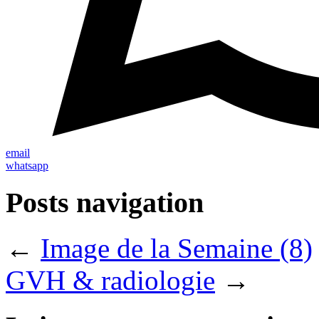
email
whatsapp
Posts navigation
←
Image de la Semaine (8)
GVH & radiologie
→