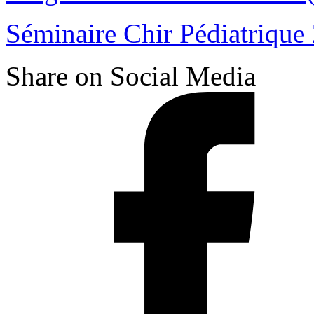
Séminaire Chir Pédiatrique 
Share on Social Media