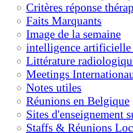
Critères réponse théra
Faits Marquants
Image de la semaine
intelligence artificielle
Littérature radiologiqu
Meetings Internationa
Notes utiles
Réunions en Belgique
Sites d'enseignement s
Staffs & Réunions Lo