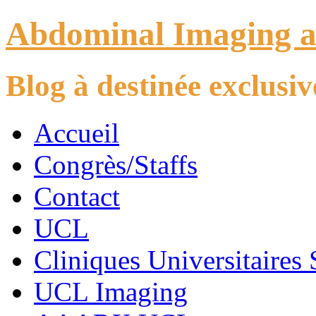
Abdominal Imaging 
Blog à destinée exclus
Accueil
Congrès/Staffs
Contact
UCL
Cliniques Universitaires 
UCL Imaging