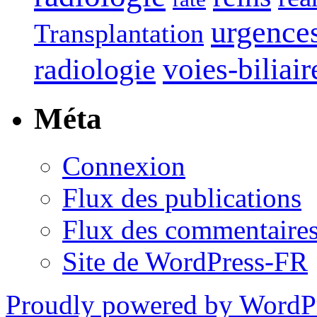
urgence
Transplantation
voies-biliair
radiologie
Méta
Connexion
Flux des publications
Flux des commentaire
Site de WordPress-FR
Proudly powered by WordP