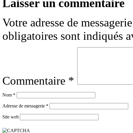
Laisser un commentaire
Votre adresse de messagerie 
obligatoires sont indiqués 
Commentaire
*
Nom
*
Adresse de messagerie
*
Site web