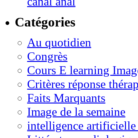
canal anal
Catégories
Au quotidien
Congrès
Cours E learning Imag
Critères réponse théra
Faits Marquants
Image de la semaine
intelligence artificielle