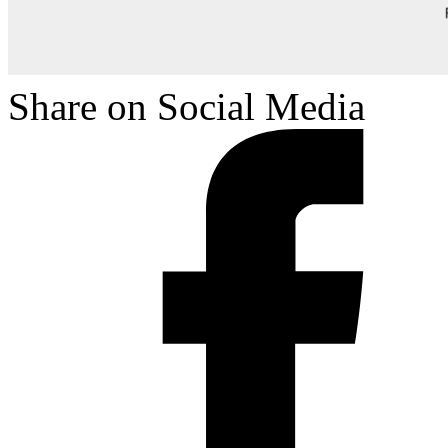
Share on Social Media