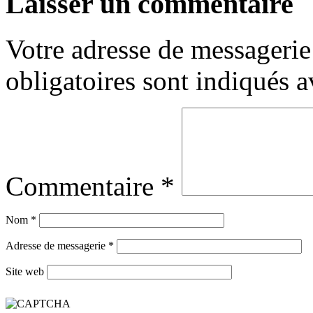
Laisser un commentaire
Votre adresse de messagerie 
obligatoires sont indiqués 
Commentaire
*
Nom
*
Adresse de messagerie
*
Site web