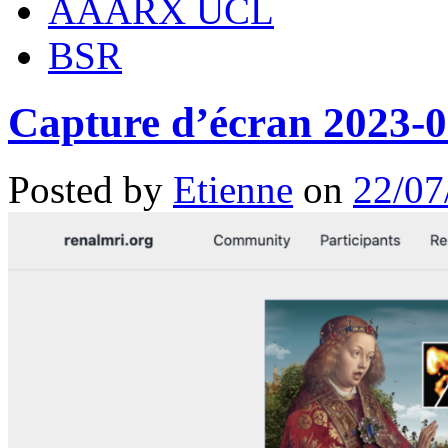
AAARX UCL
BSR
Capture d’écran 2023-0
Posted by
Etienne
on
22/07