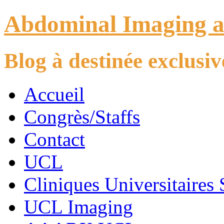
Abdominal Imaging 
Blog à destinée exclus
Accueil
Congrès/Staffs
Contact
UCL
Cliniques Universitaires 
UCL Imaging