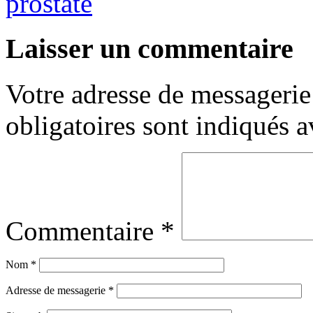
prostate
Laisser un commentaire
Votre adresse de messagerie 
obligatoires sont indiqués 
Commentaire
*
Nom
*
Adresse de messagerie
*