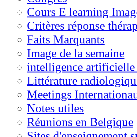
Cours E learning Imag
Critères réponse théra
Faits Marquants
Image de la semaine
intelligence artificielle
Littérature radiologiqu
Meetings Internationa
Notes utiles
Réunions en Belgique
Sites d'enseignement s