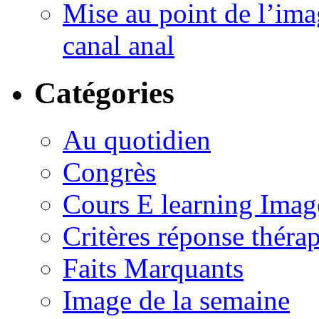
Mise au point de l’imag
canal anal
Catégories
Au quotidien
Congrès
Cours E learning Imag
Critères réponse théra
Faits Marquants
Image de la semaine