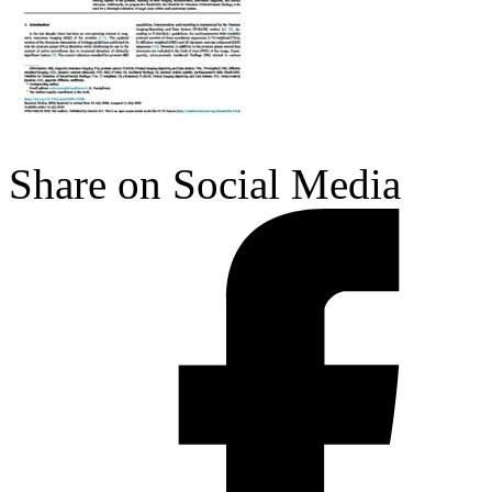
Share on Social Media