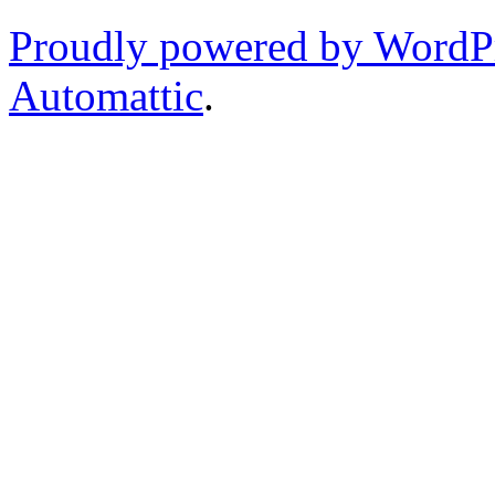
Proudly powered by WordP
Automattic
.