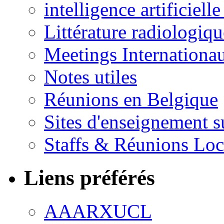
intelligence artificielle
Littérature radiologiqu
Meetings Internationa
Notes utiles
Réunions en Belgique
Sites d'enseignement s
Staffs & Réunions Lo
Liens préférés
AAARXUCL