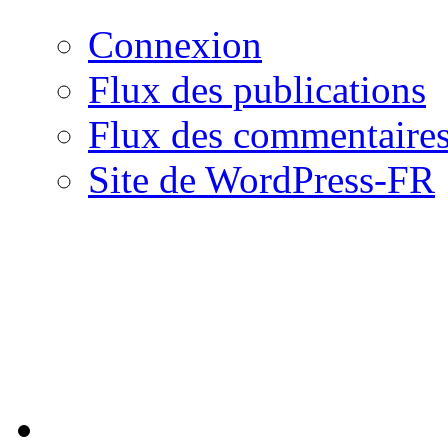
Connexion
Flux des publications
Flux des commentaire
Site de WordPress-FR