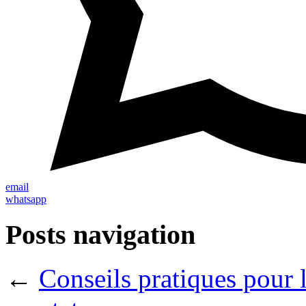
email
whatsapp
Posts navigation
←
Conseils pratiques pour