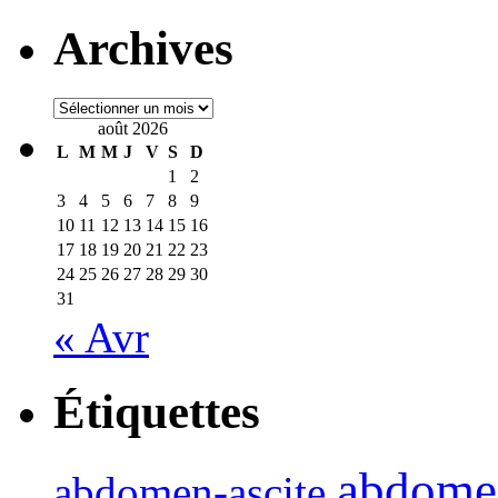
Archives
Archives
août 2026
L
M
M
J
V
S
D
1
2
3
4
5
6
7
8
9
10
11
12
13
14
15
16
17
18
19
20
21
22
23
24
25
26
27
28
29
30
31
« Avr
Étiquettes
abdome
abdomen-ascite