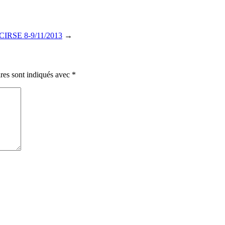
-CIRSE 8-9/11/2013
→
res sont indiqués avec
*