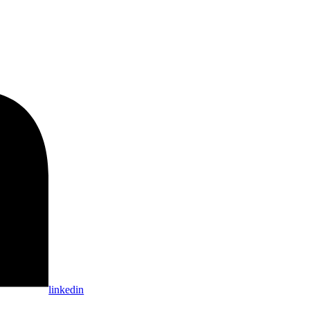
linkedin