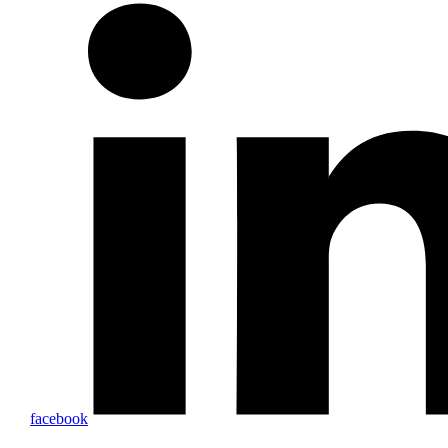
facebook