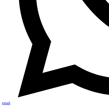
email