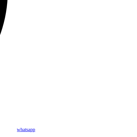
whatsapp