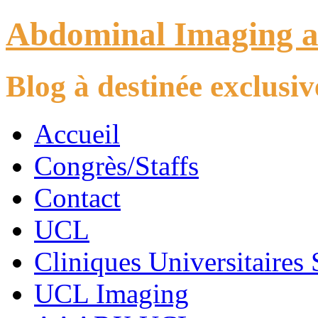
Abdominal Imaging 
Blog à destinée exclus
Accueil
Congrès/Staffs
Contact
UCL
Cliniques Universitaires 
UCL Imaging