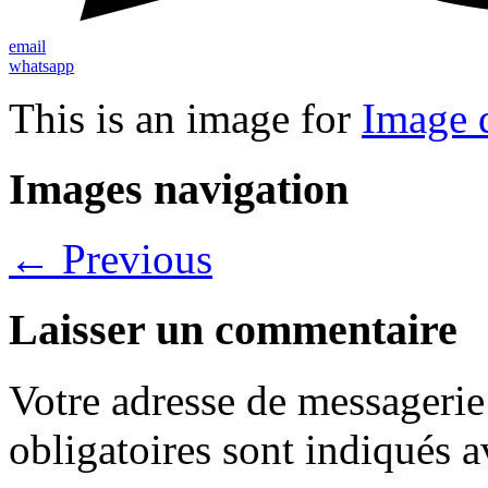
email
whatsapp
This is an image for
Image d
Images navigation
← Previous
Laisser un commentaire
Votre adresse de messagerie 
obligatoires sont indiqués 