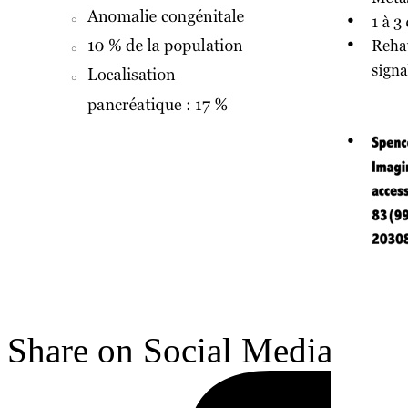
Share on Social Media