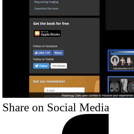
Share on Social Media