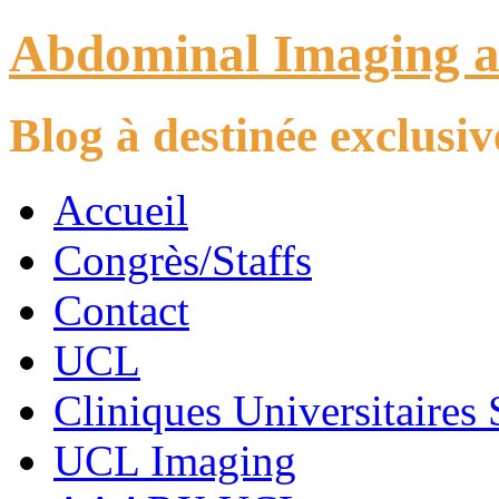
Abdominal Imaging 
Blog à destinée exclus
Accueil
Congrès/Staffs
Contact
UCL
Cliniques Universitaires 
UCL Imaging