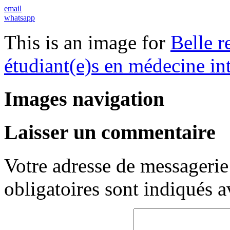
email
whatsapp
This is an image for
Belle r
étudiant(e)s en médecine int
Images navigation
Laisser un commentaire
Votre adresse de messagerie 
obligatoires sont indiqués 