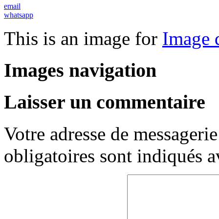
email
whatsapp
This is an image for
Image d
Images navigation
Laisser un commentaire
Votre adresse de messagerie 
obligatoires sont indiqués 