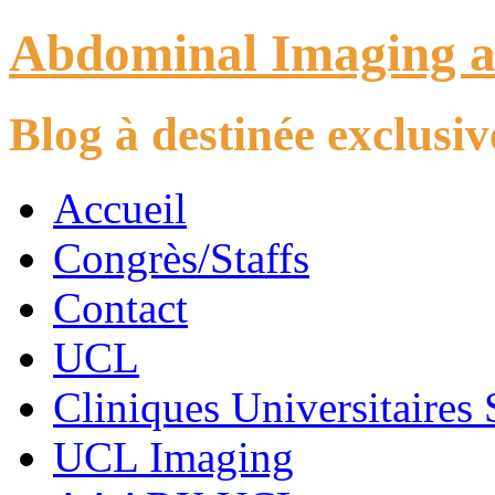
Abdominal Imaging 
Blog à destinée exclus
Accueil
Congrès/Staffs
Contact
UCL
Cliniques Universitaires 
UCL Imaging