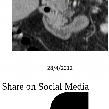
Share on Social Media