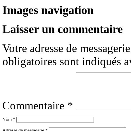
Images navigation
Laisser un commentaire
Votre adresse de messagerie 
obligatoires sont indiqués 
Commentaire
*
Nom
*
Adresse de messagerie
*