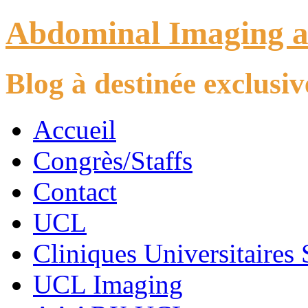
Abdominal Imaging 
Blog à destinée exclus
Accueil
Congrès/Staffs
Contact
UCL
Cliniques Universitaires 
UCL Imaging