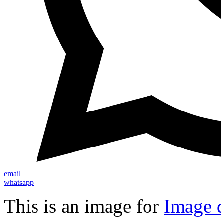
email
whatsapp
This is an image for
Image d