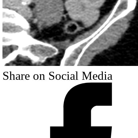
Share on Social Media