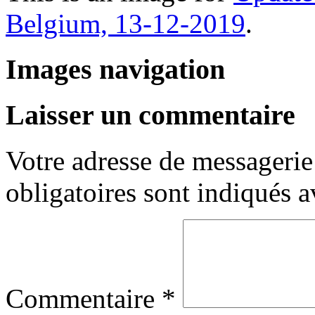
Belgium, 13-12-2019
.
Images navigation
Laisser un commentaire
Votre adresse de messagerie 
obligatoires sont indiqués 
Commentaire
*