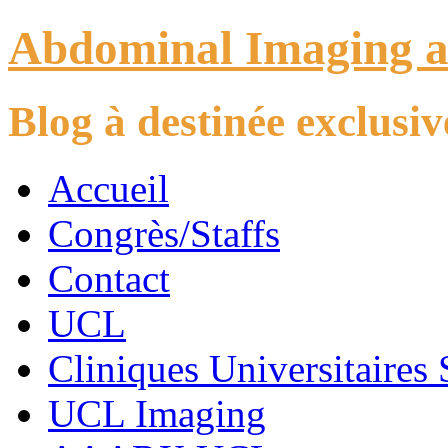
Abdominal Imaging 
Blog à destinée exclus
Accueil
Congrès/Staffs
Contact
UCL
Cliniques Universitaires 
UCL Imaging