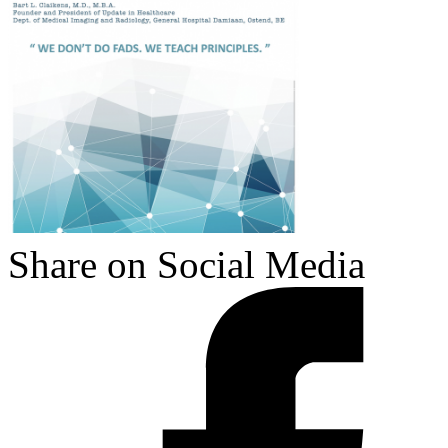
Share on Social Media