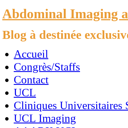
Abdominal Imaging 
Blog à destinée exclus
Accueil
Congrès/Staffs
Contact
UCL
Cliniques Universitaires 
UCL Imaging