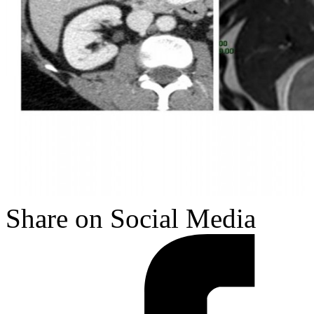
Share on Social Media