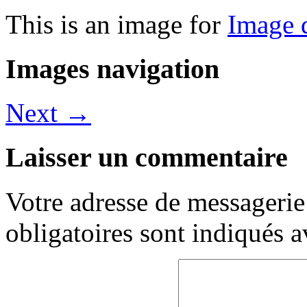
This is an image for
Image d
Images navigation
Next →
Laisser un commentaire
Votre adresse de messagerie 
obligatoires sont indiqués 