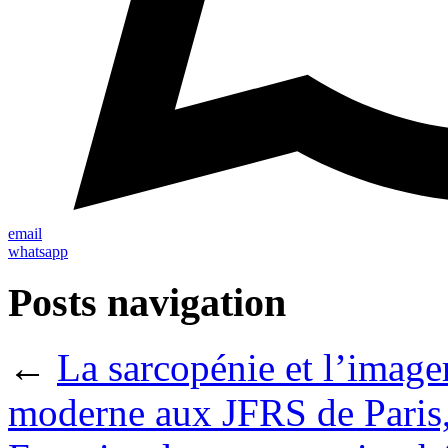
email
whatsapp
Posts navigation
←
La sarcopénie et l’imager
moderne aux JFRS de Paris