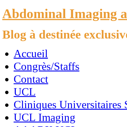
Abdominal Imaging 
Blog à destinée exclus
Accueil
Congrès/Staffs
Contact
UCL
Cliniques Universitaires 
UCL Imaging