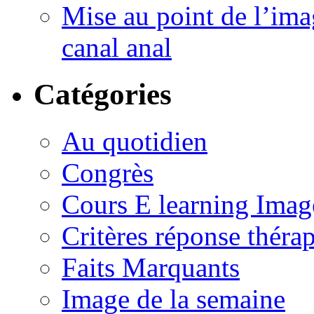
Mise au point de l’imag
canal anal
Catégories
Au quotidien
Congrès
Cours E learning Imag
Critères réponse théra
Faits Marquants
Image de la semaine