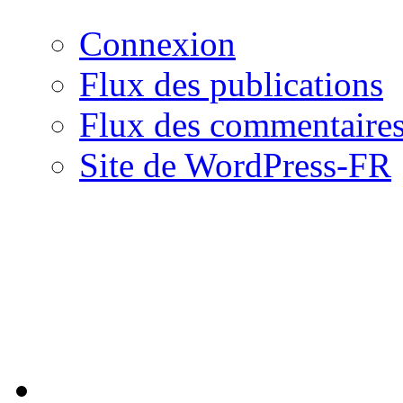
Connexion
Flux des publications
Flux des commentaire
Site de WordPress-FR