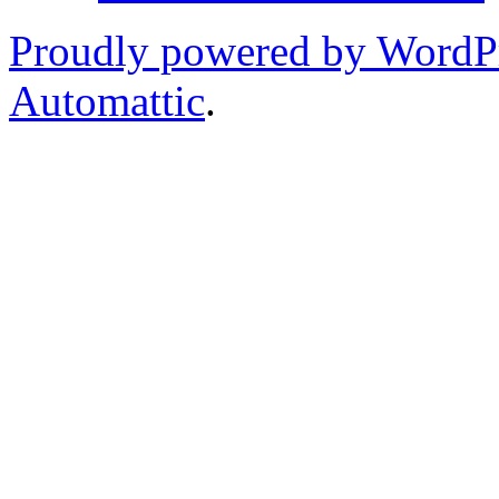
Proudly powered by WordP
Automattic
.