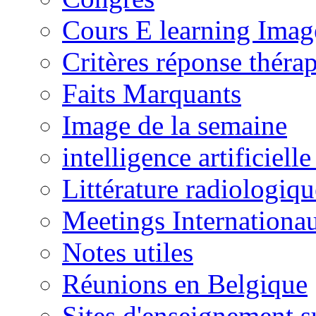
Cours E learning Imag
Critères réponse théra
Faits Marquants
Image de la semaine
intelligence artificielle
Littérature radiologiqu
Meetings Internationa
Notes utiles
Réunions en Belgique
Sites d'enseignement s