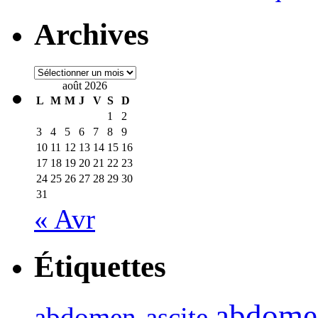
Archives
Archives
août 2026
L
M
M
J
V
S
D
1
2
3
4
5
6
7
8
9
10
11
12
13
14
15
16
17
18
19
20
21
22
23
24
25
26
27
28
29
30
31
« Avr
Étiquettes
abdome
abdomen-ascite