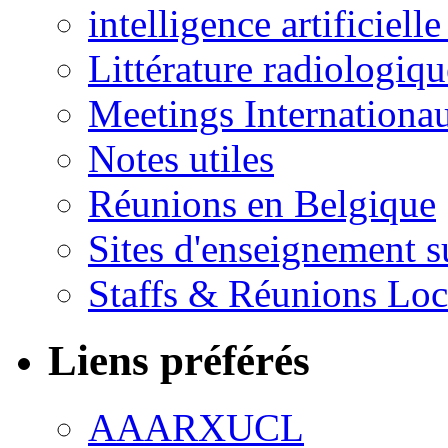
intelligence artificielle
Littérature radiologiqu
Meetings Internationa
Notes utiles
Réunions en Belgique
Sites d'enseignement s
Staffs & Réunions Lo
Liens préférés
AAARXUCL