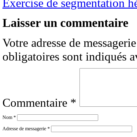
Exercise de segmentation hé
Laisser un commentaire
Votre adresse de messagerie 
obligatoires sont indiqués 
Commentaire
*
Nom
*
Adresse de messagerie
*