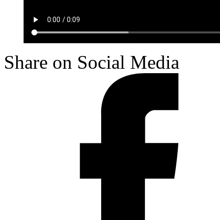
Share on Social Media