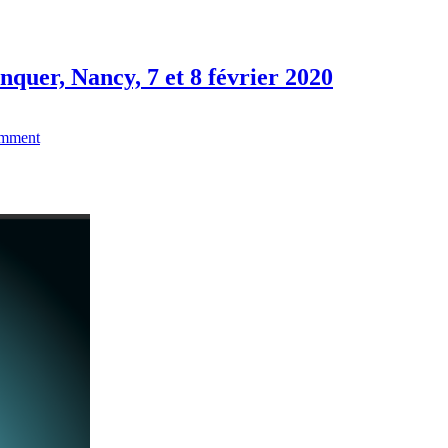
nquer, Nancy, 7 et 8 février 2020
omment