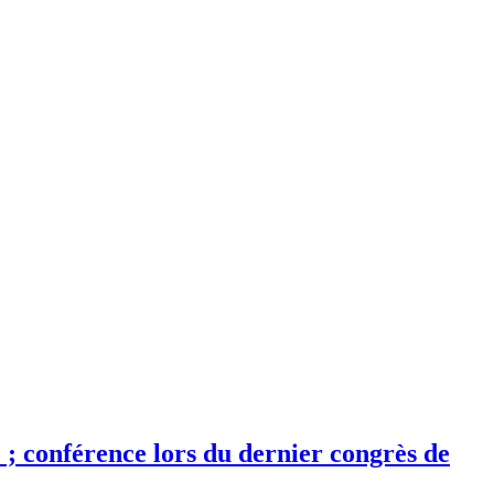
 ; conférence lors du dernier congrès de