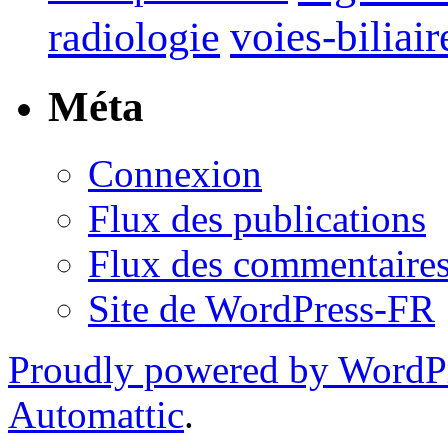
voies-biliair
radiologie
Méta
Connexion
Flux des publications
Flux des commentaire
Site de WordPress-FR
Proudly powered by WordP
Automattic
.