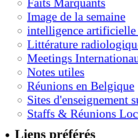
Faits Marquants
Image de la semaine
intelligence artificielle
Littérature radiologiqu
Meetings Internationa
Notes utiles
Réunions en Belgique
Sites d'enseignement s
Staffs & Réunions Lo
Liens préférés