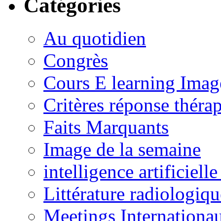
Catégories
Au quotidien
Congrès
Cours E learning Imag
Critères réponse théra
Faits Marquants
Image de la semaine
intelligence artificielle
Littérature radiologiqu
Meetings Internationa