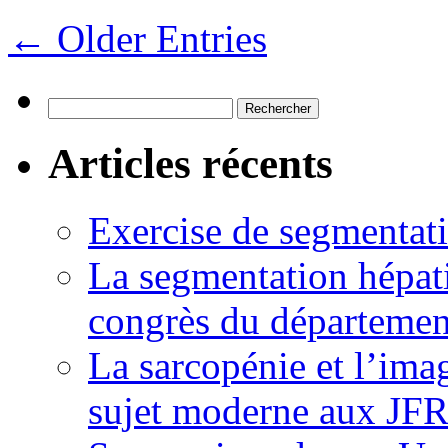
← Older Entries
Rechercher :
Articles récents
Exercise de segmentati
La segmentation hépati
congrès du départemen
La sarcopénie et l’imag
sujet moderne aux JFR