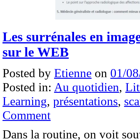
Les surrénales en image
sur le WEB
Posted by
Etienne
on
01/08
Posted in:
Au quotidien
,
Lit
Learning
,
présentations
,
sca
Comment
Dans la routine, on voit so