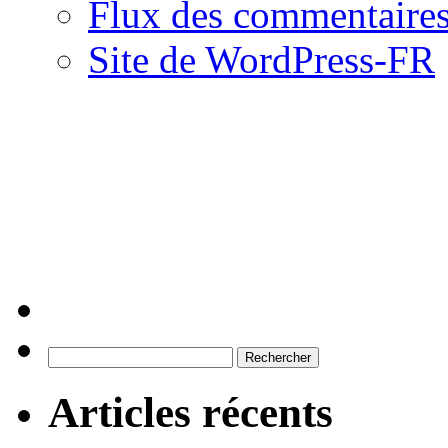
Flux des commentaire
Site de WordPress-FR
Rechercher :
Articles récents