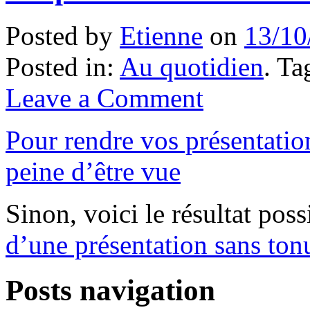
Posted by
Etienne
on
13/10
Posted in:
Au quotidien
. T
Leave a Comment
Pour rendre vos présentation
peine d’être vue
Sinon, voici le résultat pos
d’une présentation sans tonu
Posts navigation