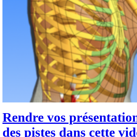
Rendre vos présentations
des pistes dans cette vi