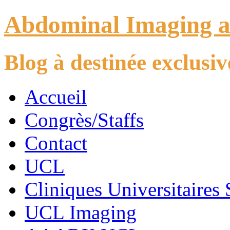
Abdominal Imaging 
Blog à destinée exclus
Accueil
Congrès/Staffs
Contact
UCL
Cliniques Universitaires 
UCL Imaging