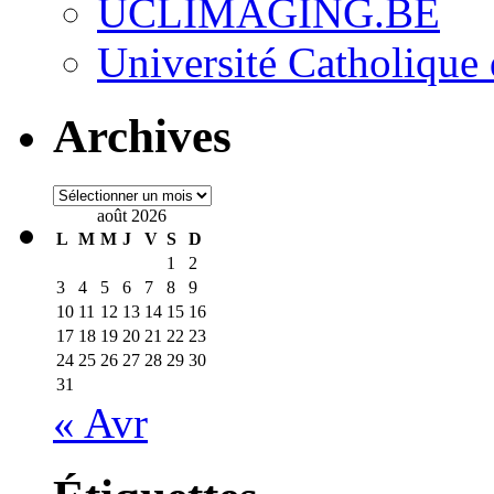
UCLIMAGING.BE
Université Catholique
Archives
Archives
août 2026
L
M
M
J
V
S
D
1
2
3
4
5
6
7
8
9
10
11
12
13
14
15
16
17
18
19
20
21
22
23
24
25
26
27
28
29
30
31
« Avr