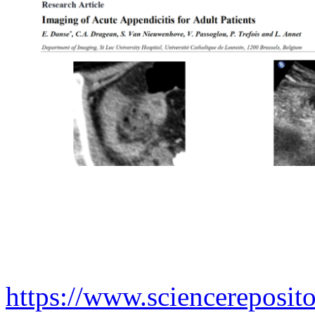
https://www.sciencereposito