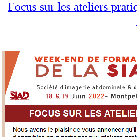
Focus sur les ateliers pra