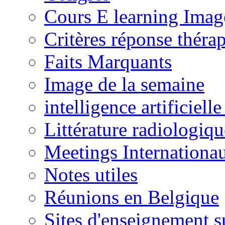
Cours E learning Imag
Critères réponse théra
Faits Marquants
Image de la semaine
intelligence artificielle
Littérature radiologiqu
Meetings Internationa
Notes utiles
Réunions en Belgique
Sites d'enseignement s