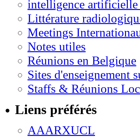
intelligence artificielle
Littérature radiologiqu
Meetings Internationa
Notes utiles
Réunions en Belgique
Sites d'enseignement s
Staffs & Réunions Lo
Liens préférés
AAARXUCL