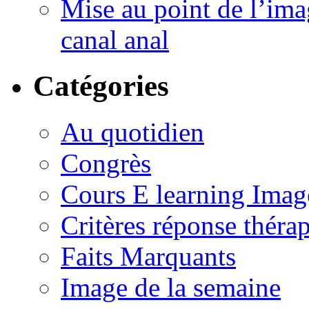
Mise au point de l’imag
canal anal
Catégories
Au quotidien
Congrès
Cours E learning Imag
Critères réponse théra
Faits Marquants
Image de la semaine