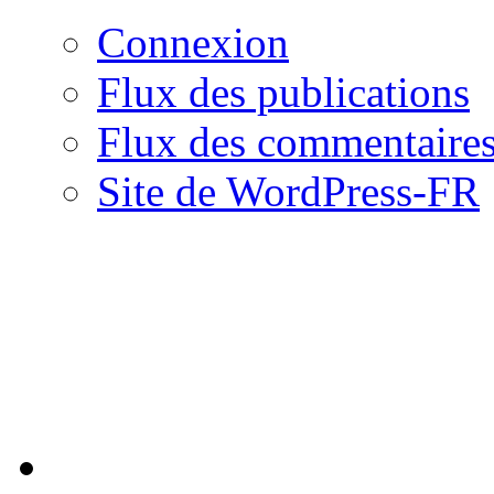
Connexion
Flux des publications
Flux des commentaire
Site de WordPress-FR