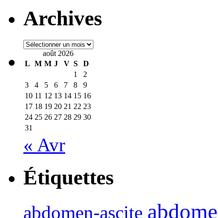
Archives
Archives
août 2026
L
M
M
J
V
S
D
1
2
3
4
5
6
7
8
9
10
11
12
13
14
15
16
17
18
19
20
21
22
23
24
25
26
27
28
29
30
31
« Avr
Étiquettes
abdome
abdomen-ascite