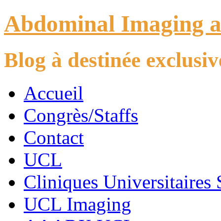
Abdominal Imaging 
Blog à destinée exclus
Accueil
Congrès/Staffs
Contact
UCL
Cliniques Universitaires 
UCL Imaging