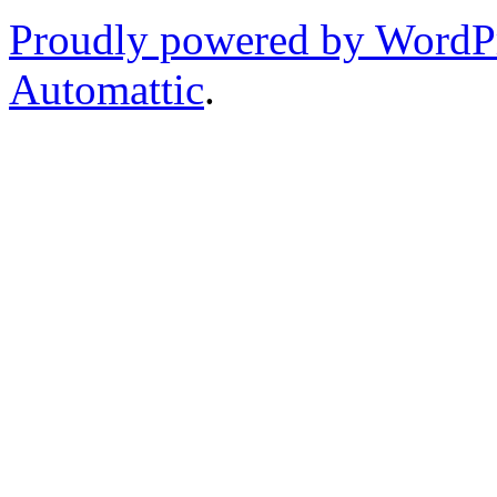
Proudly powered by WordP
Automattic
.