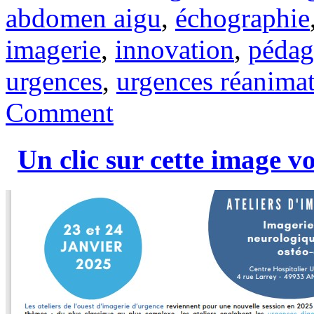
abdomen aigu
,
échographie
imagerie
,
innovation
,
pédag
urgences
,
urgences réanimat
Comment
Un clic sur cette image 