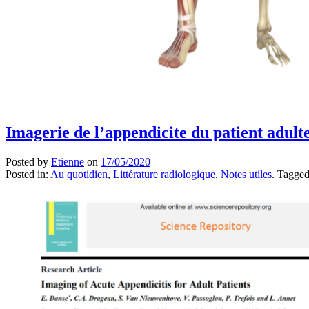
Imagerie de l’appendicite du patient adulte
Posted by
Etienne
on
17/05/2020
Posted in:
Au quotidien
,
Littérature radiologique
,
Notes utiles
. Tagge