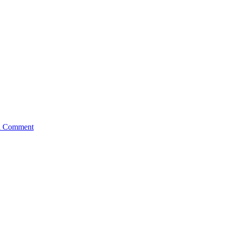
a Comment