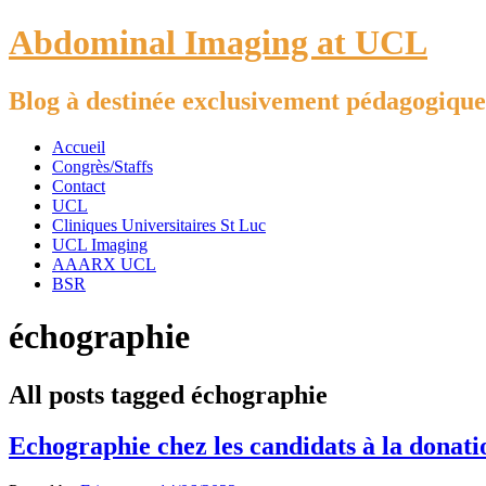
Abdominal Imaging at UCL
Blog à destinée exclusivement pédagogique
Accueil
Congrès/Staffs
Contact
UCL
Cliniques Universitaires St Luc
UCL Imaging
AAARX UCL
BSR
échographie
All posts tagged échographie
Echographie chez les candidats à la donati