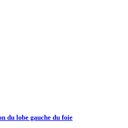
on du lobe gauche du foie