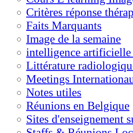
Critères réponse théra
Faits Marquants
Image de la semaine
intelligence artificielle
Littérature radiologiqu
Meetings Internationa
Notes utiles
Réunions en Belgique
Sites d'enseignement s
Staffs & Réunions Lo