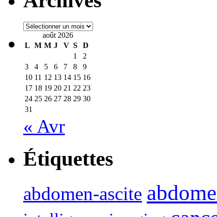
Archives
Archives
août 2026
L
M
M
J
V
S
D
1
2
3
4
5
6
7
8
9
10
11
12
13
14
15
16
17
18
19
20
21
22
23
24
25
26
27
28
29
30
31
« Avr
Étiquettes
abdome
abdomen-ascite