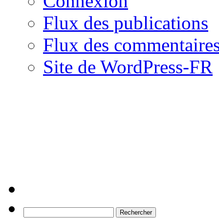
Connexion
Flux des publications
Flux des commentaire
Site de WordPress-FR
Rechercher :