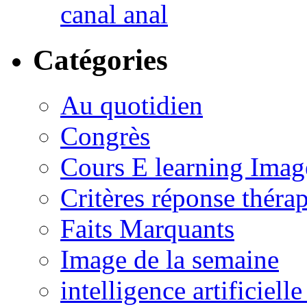
canal anal
Catégories
Au quotidien
Congrès
Cours E learning Imag
Critères réponse théra
Faits Marquants
Image de la semaine
intelligence artificielle