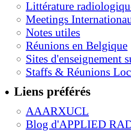
Littérature radiologiqu
Meetings Internationa
Notes utiles
Réunions en Belgique
Sites d'enseignement s
Staffs & Réunions Lo
Liens préférés
AAARXUCL
Blog d'APPLIED R