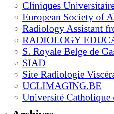
Cliniques Universitair
European Society of 
Radiology Assistant f
RADIOLOGY EDUC
S. Royale Belge de Ga
SIAD
Site Radiologie Visc
UCLIMAGING.BE
Université Catholique