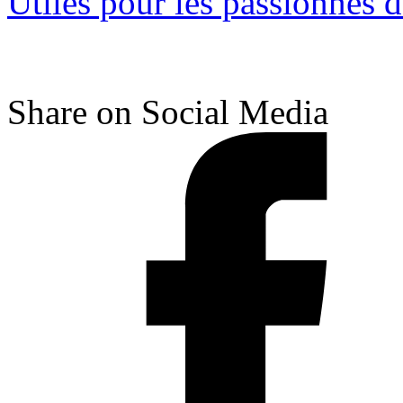
Utiles pour les passionnés 
Share on Social Media