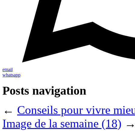
email
whatsapp
Posts navigation
←
Conseils pour vivre mie
Image de la semaine (18)