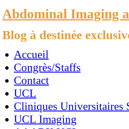
Abdominal Imaging 
Blog à destinée exclus
Accueil
Congrès/Staffs
Contact
UCL
Cliniques Universitaires 
UCL Imaging