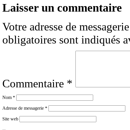
Laisser un commentaire
Votre adresse de messagerie 
obligatoires sont indiqués 
Commentaire
*
Nom
*
Adresse de messagerie
*
Site web