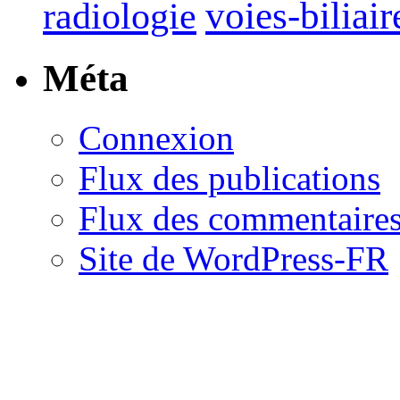
voies-biliair
radiologie
Méta
Connexion
Flux des publications
Flux des commentaire
Site de WordPress-FR