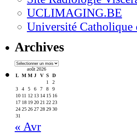
UCLIMAGING.BE
Université Catholique
Archives
Archives
août 2026
L
M
M
J
V
S
D
1
2
3
4
5
6
7
8
9
10
11
12
13
14
15
16
17
18
19
20
21
22
23
24
25
26
27
28
29
30
31
« Avr