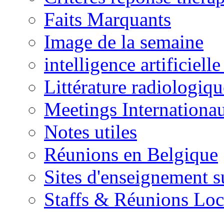
Faits Marquants
Image de la semaine
intelligence artificielle
Littérature radiologiqu
Meetings Internationa
Notes utiles
Réunions en Belgique
Sites d'enseignement s
Staffs & Réunions Lo