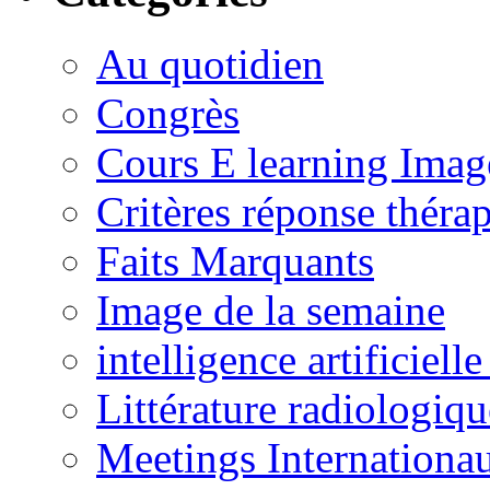
Au quotidien
Congrès
Cours E learning Imag
Critères réponse théra
Faits Marquants
Image de la semaine
intelligence artificielle
Littérature radiologiqu
Meetings Internationa