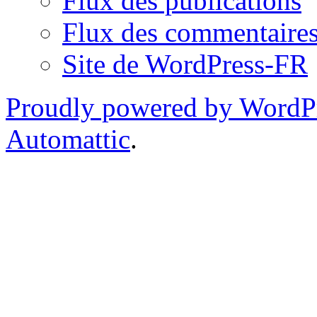
Flux des publications
Flux des commentaire
Site de WordPress-FR
Proudly powered by WordP
Automattic
.