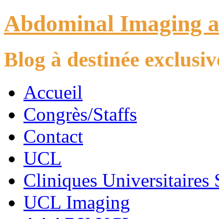
Abdominal Imaging 
Blog à destinée exclus
Accueil
Congrès/Staffs
Contact
UCL
Cliniques Universitaires 
UCL Imaging