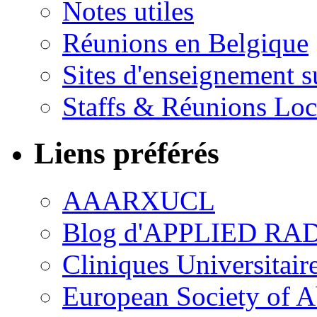
Notes utiles
Réunions en Belgique
Sites d'enseignement s
Staffs & Réunions Lo
Liens préférés
AAARXUCL
Blog d'APPLIED R
Cliniques Universitair
European Society of 