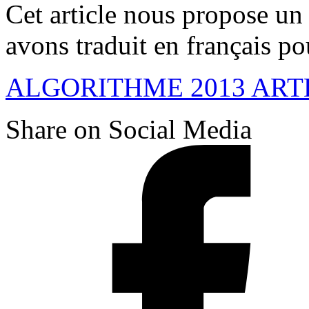
Cet article nous propose un 
avons traduit en français p
ALGORITHME 2013 ART
Share on Social Media