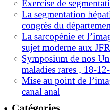
Exercise de segmentati
La segmentation hépati
congrès du départemen
La sarcopénie et l’imag
sujet moderne aux JFR
Symposium de nos Univ
maladies rares , 18-12
Mise au point de l’imag
canal anal
Catégories