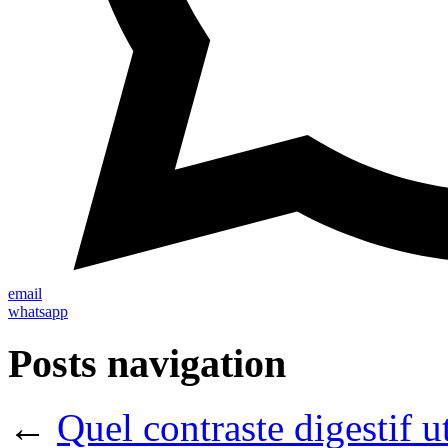
email
whatsapp
Posts navigation
←
Quel contraste digestif ut