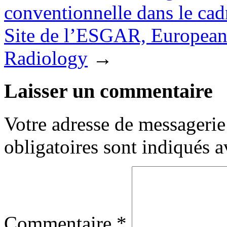
conventionnelle dans le cad
Site de l’ESGAR, European
Radiology
→
Laisser un commentaire
Votre adresse de messagerie 
obligatoires sont indiqués 
Commentaire
*