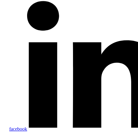
facebook