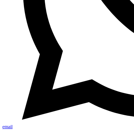
email