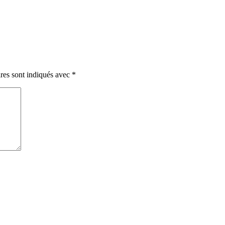
res sont indiqués avec
*