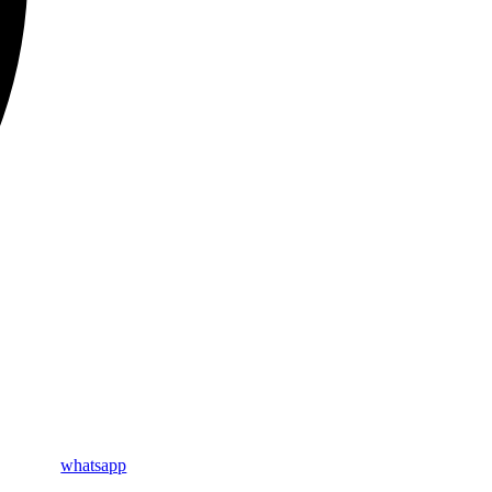
whatsapp