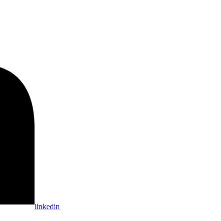
linkedin