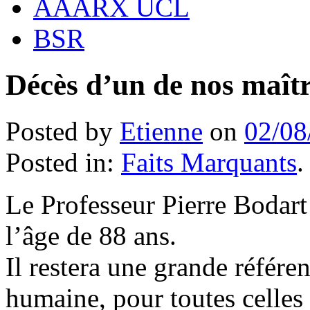
AAARX UCL
BSR
Décès d’un de nos maîtr
Posted by
Etienne
on
02/08
Posted in:
Faits Marquants
Le Professeur Pierre Bodart 
l’âge de 88 ans.
Il restera une grande référe
humaine, pour toutes celles