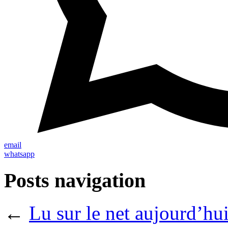
email
whatsapp
Posts navigation
←
Lu sur le net aujourd’hui