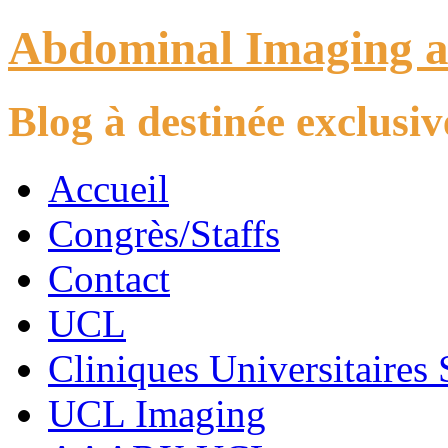
Abdominal Imaging 
Blog à destinée exclus
Accueil
Congrès/Staffs
Contact
UCL
Cliniques Universitaires 
UCL Imaging