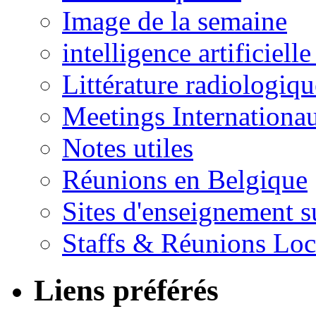
Image de la semaine
intelligence artificielle
Littérature radiologiqu
Meetings Internationa
Notes utiles
Réunions en Belgique
Sites d'enseignement s
Staffs & Réunions Lo
Liens préférés