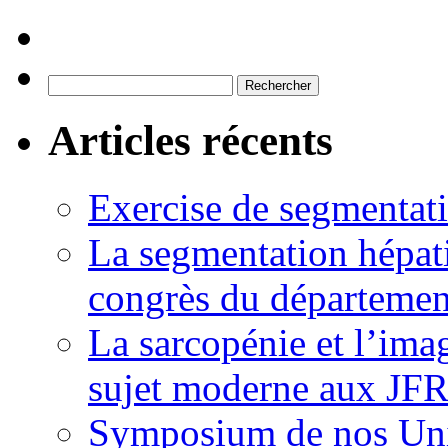
Rechercher :
Articles récents
Exercise de segmentati
La segmentation hépati
congrès du départemen
La sarcopénie et l’imag
sujet moderne aux JFR
Symposium de nos Univ