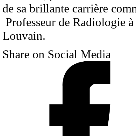
de sa brillante carrière co
Professeur de Radiologie à 
Louvain.
Share on Social Media