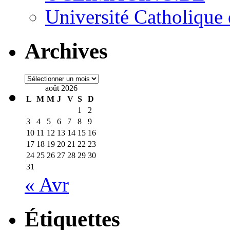
Université Catholique
Archives
Archives
août 2026
L
M
M
J
V
S
D
1
2
3
4
5
6
7
8
9
10
11
12
13
14
15
16
17
18
19
20
21
22
23
24
25
26
27
28
29
30
31
« Avr
Étiquettes