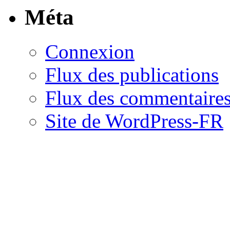
Méta
Connexion
Flux des publications
Flux des commentaire
Site de WordPress-FR