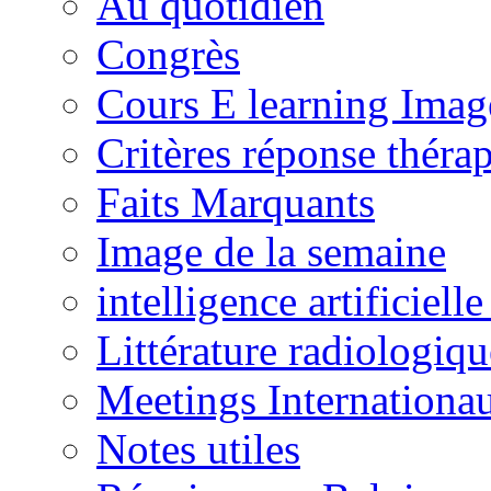
Au quotidien
Congrès
Cours E learning Imag
Critères réponse théra
Faits Marquants
Image de la semaine
intelligence artificielle
Littérature radiologiqu
Meetings Internationa
Notes utiles