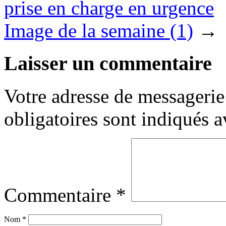
prise en charge en urgence
Image de la semaine (1)
→
Laisser un commentaire
Votre adresse de messagerie 
obligatoires sont indiqués 
Commentaire
*
Nom
*