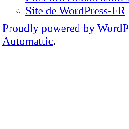
Site de WordPress-FR
Proudly powered by WordP
Automattic
.