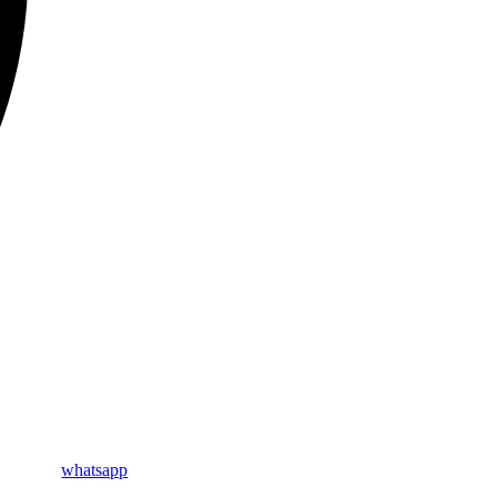
whatsapp