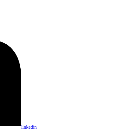
linkedin