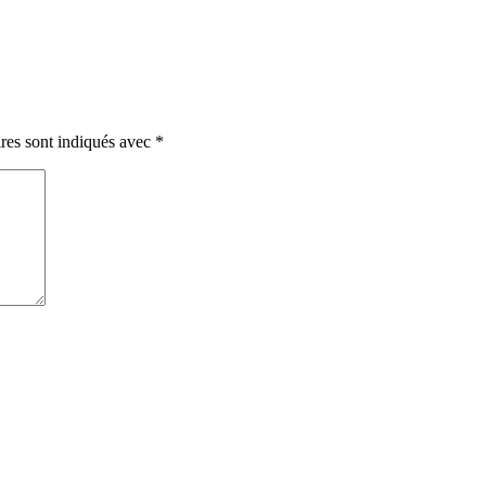
res sont indiqués avec
*