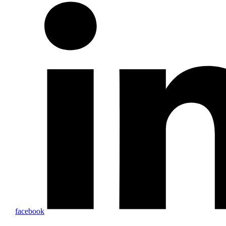
facebook