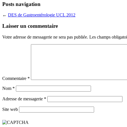
Posts navigation
←
DES de Gastroentérologie UCL 2012
Laisser un commentaire
Votre adresse de messagerie ne sera pas publiée.
Les champs obligatoi
Commentaire
*
Nom
*
Adresse de messagerie
*
Site web