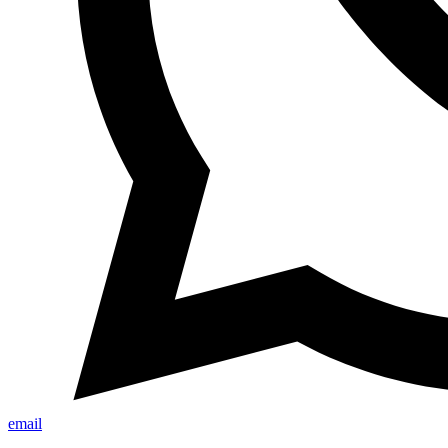
email