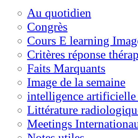
Au quotidien
Congrès
Cours E learning Imag
Critères réponse théra
Faits Marquants
Image de la semaine
intelligence artificielle
Littérature radiologiqu
Meetings Internationa
Notes utiles