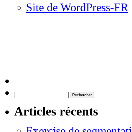
Site de WordPress-FR
Rechercher :
Articles récents
Exercise de segmentati