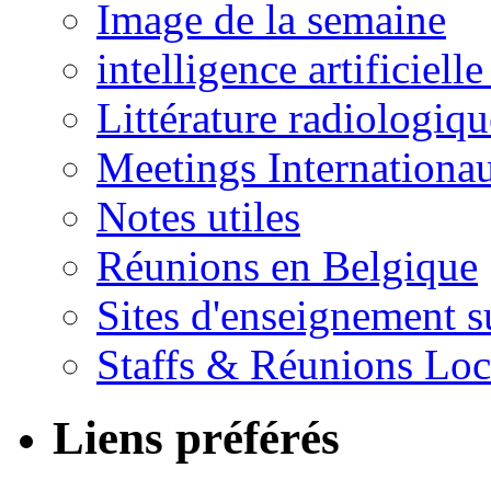
Image de la semaine
intelligence artificielle
Littérature radiologiqu
Meetings Internationa
Notes utiles
Réunions en Belgique
Sites d'enseignement s
Staffs & Réunions Lo
Liens préférés