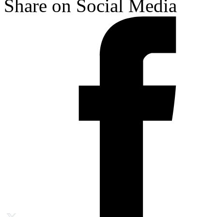
Share on Social Media