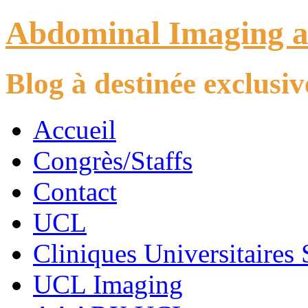
Abdominal Imaging 
Blog à destinée exclus
Accueil
Congrès/Staffs
Contact
UCL
Cliniques Universitaires 
UCL Imaging