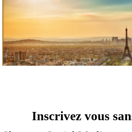
Inscrivez vous sa