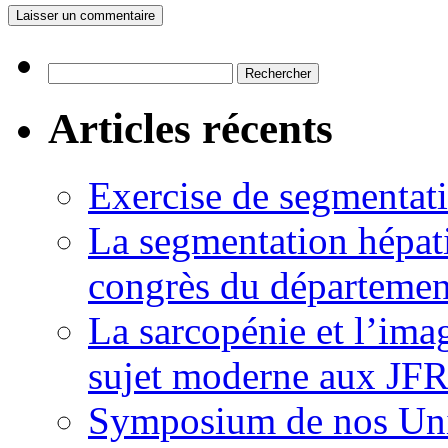
Rechercher :
Articles récents
Exercise de segmentati
La segmentation hépati
congrès du départemen
La sarcopénie et l’imag
sujet moderne aux JFR
Symposium de nos Univ