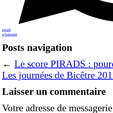
email
whatsapp
Posts navigation
←
Le score PIRADS : pourqu
Les journées de Bicêtre 20
Laisser un commentaire
Votre adresse de messagerie 