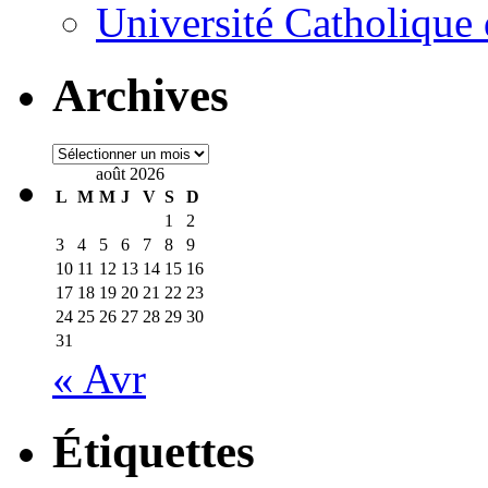
Université Catholique
Archives
Archives
août 2026
L
M
M
J
V
S
D
1
2
3
4
5
6
7
8
9
10
11
12
13
14
15
16
17
18
19
20
21
22
23
24
25
26
27
28
29
30
31
« Avr
Étiquettes