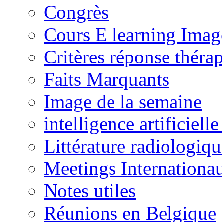
Congrès
Cours E learning Imag
Critères réponse théra
Faits Marquants
Image de la semaine
intelligence artificielle
Littérature radiologiqu
Meetings Internationa
Notes utiles
Réunions en Belgique