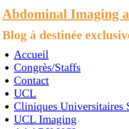
Abdominal Imaging 
Blog à destinée exclus
Accueil
Congrès/Staffs
Contact
UCL
Cliniques Universitaires 
UCL Imaging