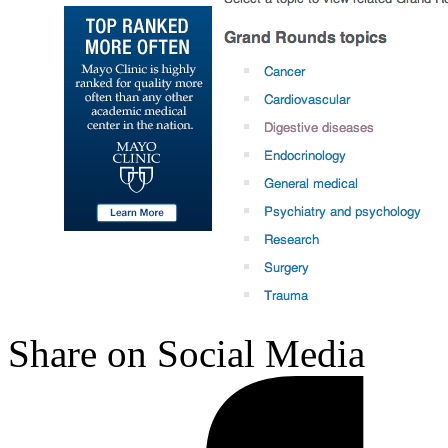
Share on Social Media