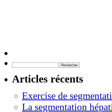
Rechercher :
Articles récents
Exercise de segmentati
La segmentation hépati