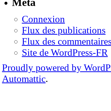
Méta
Connexion
Flux des publications
Flux des commentaire
Site de WordPress-FR
Proudly powered by WordP
Automattic
.