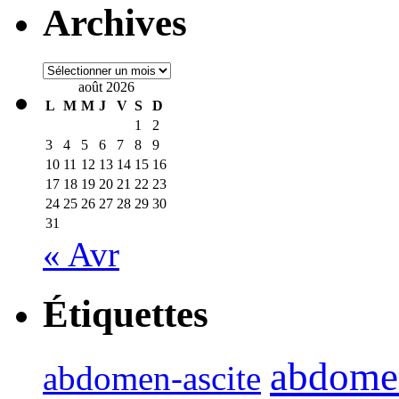
Archives
Archives
août 2026
L
M
M
J
V
S
D
1
2
3
4
5
6
7
8
9
10
11
12
13
14
15
16
17
18
19
20
21
22
23
24
25
26
27
28
29
30
31
« Avr
Étiquettes
abdome
abdomen-ascite