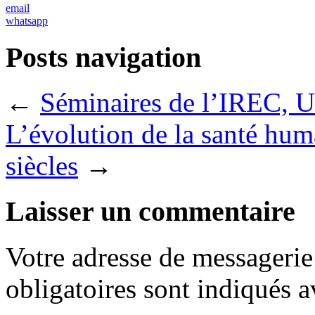
email
whatsapp
Posts navigation
←
Séminaires de l’IREC, 
L’évolution de la santé hum
siècles
→
Laisser un commentaire
Votre adresse de messagerie 
obligatoires sont indiqués 