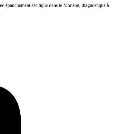
ec épanchement ascitique dans le Morison, diagnostiqué à