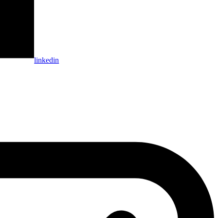
linkedin