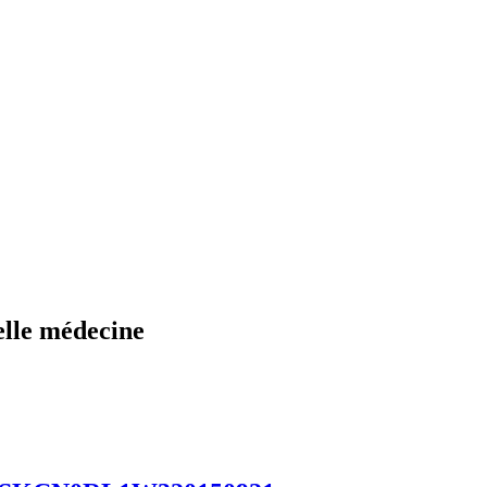
velle médecine