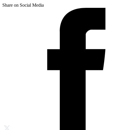
Share on Social Media