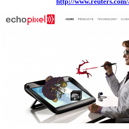
http://www.reuters.com