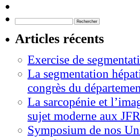
Rechercher :
Articles récents
Exercise de segmentati
La segmentation hépati
congrès du départemen
La sarcopénie et l’imag
sujet moderne aux JFR
Symposium de nos Univ