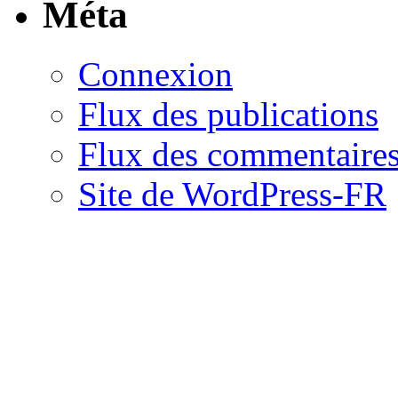
Méta
Connexion
Flux des publications
Flux des commentaire
Site de WordPress-FR