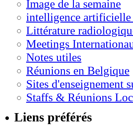
Image de la semaine
intelligence artificielle
Littérature radiologiqu
Meetings Internationa
Notes utiles
Réunions en Belgique
Sites d'enseignement s
Staffs & Réunions Lo
Liens préférés