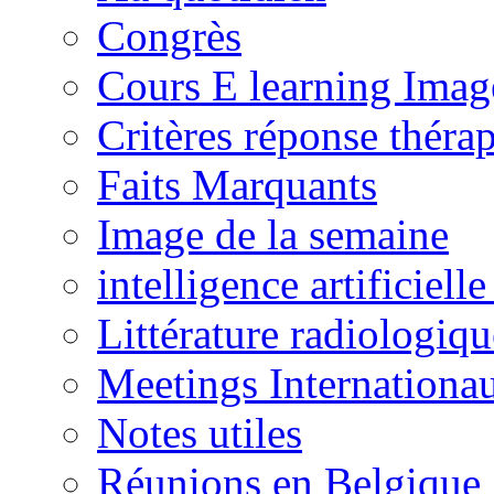
Congrès
Cours E learning Imag
Critères réponse théra
Faits Marquants
Image de la semaine
intelligence artificielle
Littérature radiologiqu
Meetings Internationa
Notes utiles
Réunions en Belgique