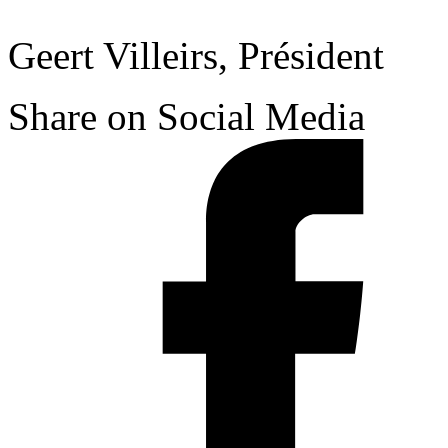
Geert Villeirs, Président
Share on Social Media