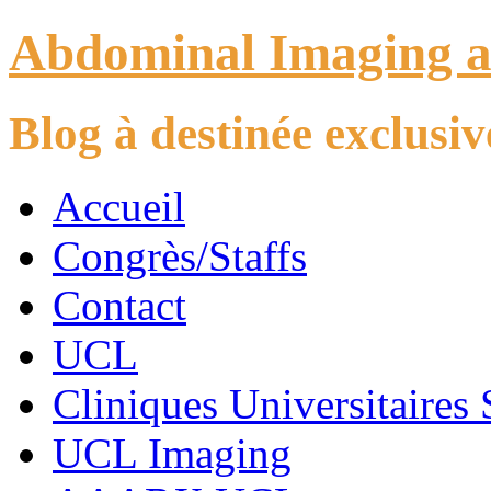
Abdominal Imaging 
Blog à destinée exclus
Accueil
Congrès/Staffs
Contact
UCL
Cliniques Universitaires 
UCL Imaging