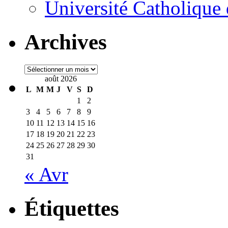
Université Catholique
Archives
Archives
août 2026
L
M
M
J
V
S
D
1
2
3
4
5
6
7
8
9
10
11
12
13
14
15
16
17
18
19
20
21
22
23
24
25
26
27
28
29
30
31
« Avr
Étiquettes