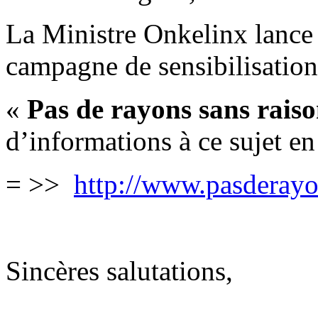
La Ministre Onkelinx lance 
campagne de sensibilisation
«
Pas de rayons sans rais
d’informations à ce sujet en 
= >>
http://www.pasderayo
Sincères salutations,