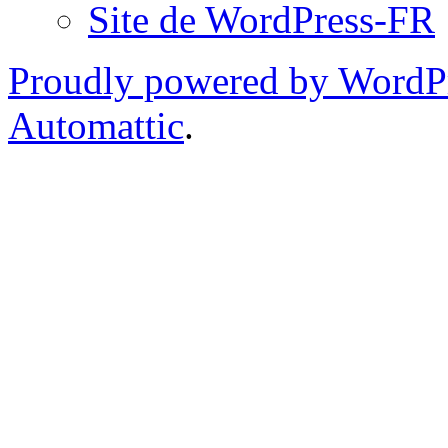
Site de WordPress-FR
Proudly powered by WordP
Automattic
.