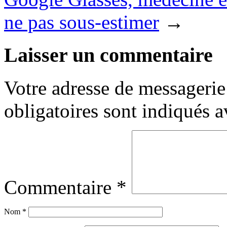
ne pas sous-estimer
→
Laisser un commentaire
Votre adresse de messagerie 
obligatoires sont indiqués 
Commentaire
*
Nom
*