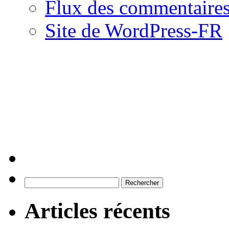
Flux des commentaire
Site de WordPress-FR
Rechercher :
Articles récents