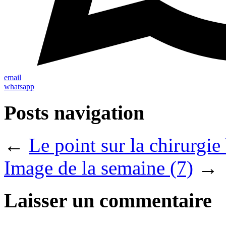
email
whatsapp
Posts navigation
←
Le point sur la chirurgie
Image de la semaine (7)
→
Laisser un commentaire