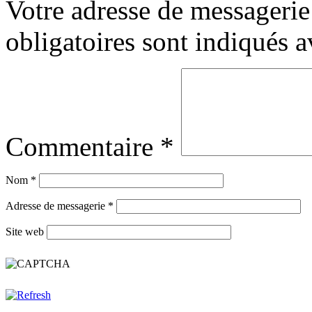
Votre adresse de messagerie 
obligatoires sont indiqués 
Commentaire
*
Nom
*
Adresse de messagerie
*
Site web