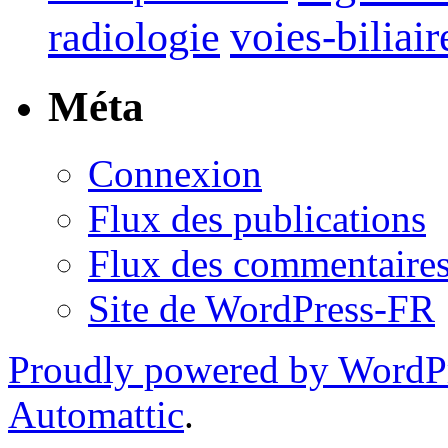
voies-biliair
radiologie
Méta
Connexion
Flux des publications
Flux des commentaire
Site de WordPress-FR
Proudly powered by WordP
Automattic
.