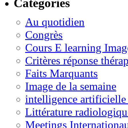
Catégories
Au quotidien
Congrès
Cours E learning Imag
Critères réponse théra
Faits Marquants
Image de la semaine
intelligence artificielle
Littérature radiologiqu
Meetings Internationa