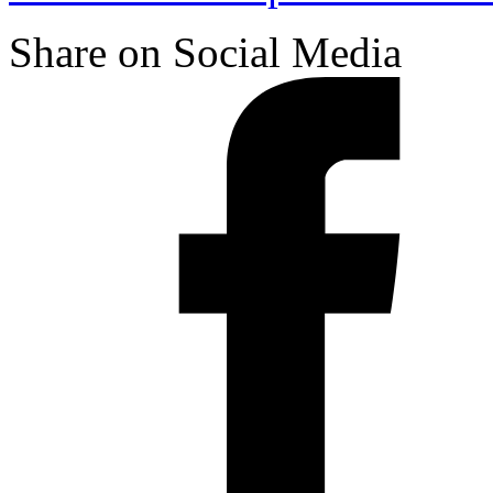
Share on Social Media