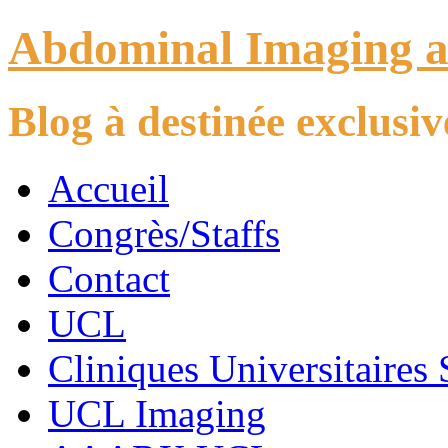
Abdominal Imaging 
Blog à destinée exclus
Accueil
Congrès/Staffs
Contact
UCL
Cliniques Universitaires 
UCL Imaging