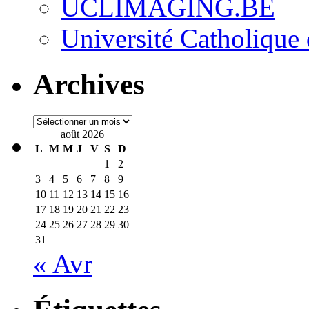
UCLIMAGING.BE
Université Catholique
Archives
Archives
août 2026
L
M
M
J
V
S
D
1
2
3
4
5
6
7
8
9
10
11
12
13
14
15
16
17
18
19
20
21
22
23
24
25
26
27
28
29
30
31
« Avr