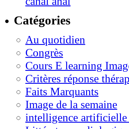
canal anal
Catégories
Au quotidien
Congrès
Cours E learning Imag
Critères réponse théra
Faits Marquants
Image de la semaine
intelligence artificielle