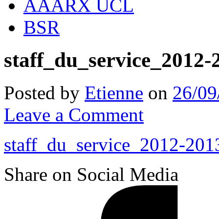
AAARX UCL
BSR
staff_du_service_2012-
Posted by
Etienne
on
26/09
Leave a Comment
staff_du_service_2012-201
Share on Social Media