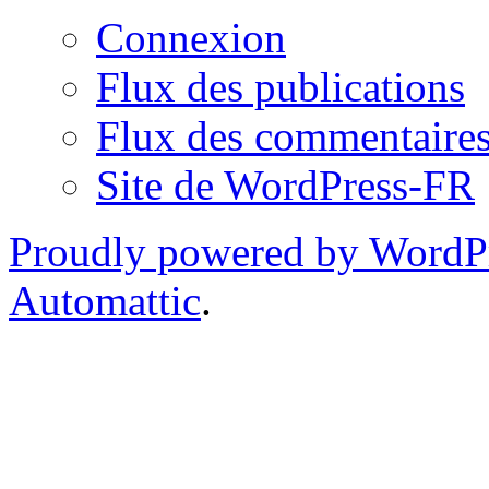
Connexion
Flux des publications
Flux des commentaire
Site de WordPress-FR
Proudly powered by WordP
Automattic
.