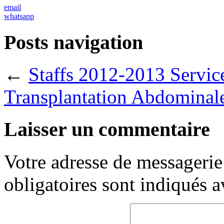
email
whatsapp
Posts navigation
←
Staffs 2012-2013 Service
Transplantation Abdomin
Laisser un commentaire
Votre adresse de messagerie 
obligatoires sont indiqués 