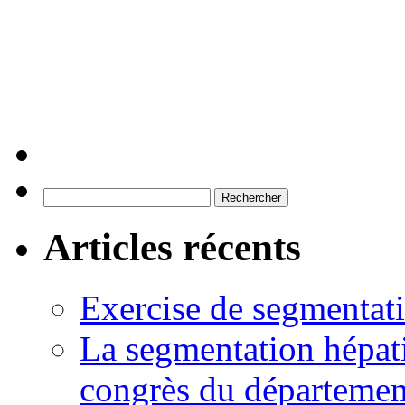
Rechercher :
Articles récents
Exercise de segmentati
La segmentation hépati
congrès du départemen