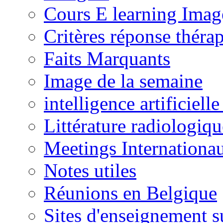
Cours E learning Imag
Critères réponse théra
Faits Marquants
Image de la semaine
intelligence artificielle
Littérature radiologiqu
Meetings Internationa
Notes utiles
Réunions en Belgique
Sites d'enseignement s