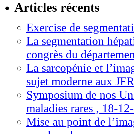
Articles récents
Exercise de segmentati
La segmentation hépati
congrès du départemen
La sarcopénie et l’imag
sujet moderne aux JFR
Symposium de nos Univ
maladies rares , 18-12
Mise au point de l’imag