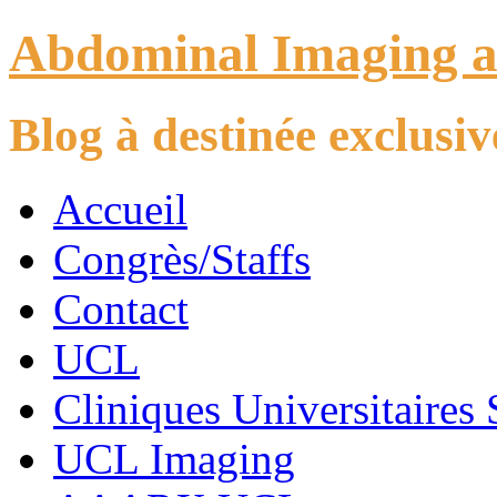
Abdominal Imaging 
Blog à destinée exclus
Accueil
Congrès/Staffs
Contact
UCL
Cliniques Universitaires 
UCL Imaging