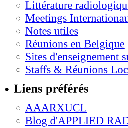
Littérature radiologiqu
Meetings Internationa
Notes utiles
Réunions en Belgique
Sites d'enseignement s
Staffs & Réunions Lo
Liens préférés
AAARXUCL
Blog d'APPLIED R