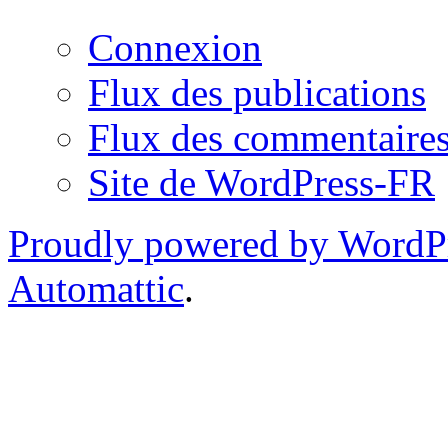
Connexion
Flux des publications
Flux des commentaire
Site de WordPress-FR
Proudly powered by WordP
Automattic
.