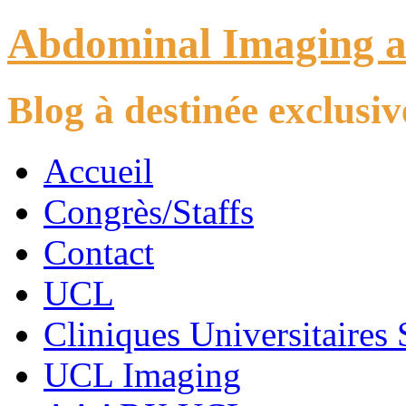
Abdominal Imaging 
Blog à destinée exclus
Accueil
Congrès/Staffs
Contact
UCL
Cliniques Universitaires 
UCL Imaging