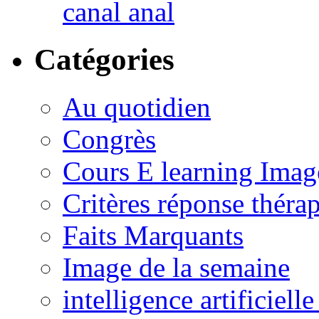
canal anal
Catégories
Au quotidien
Congrès
Cours E learning Imag
Critères réponse théra
Faits Marquants
Image de la semaine
intelligence artificielle