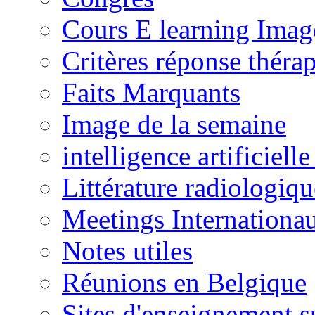
Cours E learning Imag
Critères réponse théra
Faits Marquants
Image de la semaine
intelligence artificielle
Littérature radiologiqu
Meetings Internationa
Notes utiles
Réunions en Belgique
Sites d'enseignement s