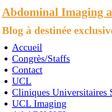
Abdominal Imaging 
Blog à destinée exclus
Accueil
Congrès/Staffs
Contact
UCL
Cliniques Universitaires 
UCL Imaging