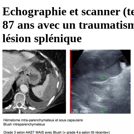
Echographie et scanner (t
87 ans avec un traumatism
lésion splénique