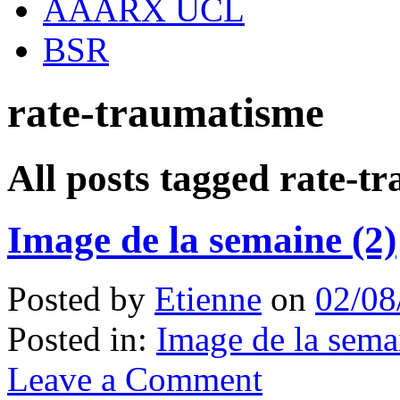
AAARX UCL
BSR
rate-traumatisme
All posts tagged rate-t
Image de la semaine (2)
Posted by
Etienne
on
02/08
Posted in:
Image de la sema
Leave a Comment