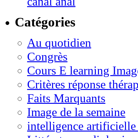
canal anal
Catégories
Au quotidien
Congrès
Cours E learning Imag
Critères réponse théra
Faits Marquants
Image de la semaine
intelligence artificielle