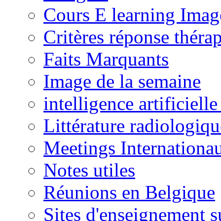
Cours E learning Imag
Critères réponse théra
Faits Marquants
Image de la semaine
intelligence artificielle
Littérature radiologiqu
Meetings Internationa
Notes utiles
Réunions en Belgique
Sites d'enseignement s