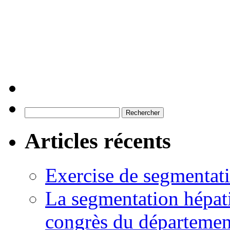
Rechercher :
Articles récents
Exercise de segmentati
La segmentation hépati
congrès du départemen