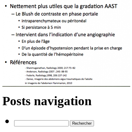
Posts navigation
Rechercher :