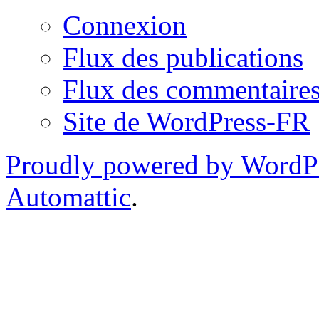
Connexion
Flux des publications
Flux des commentaire
Site de WordPress-FR
Proudly powered by WordP
Automattic
.