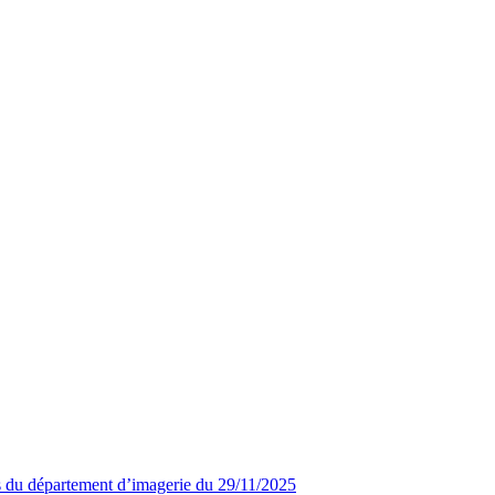
s du département d’imagerie du 29/11/2025