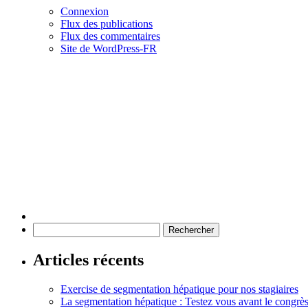
Connexion
Flux des publications
Flux des commentaires
Site de WordPress-FR
Rechercher :
Articles récents
Exercise de segmentation hépatique pour nos stagiaires
La segmentation hépatique : Testez vous avant le congrè