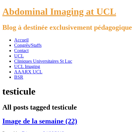
Abdominal Imaging at UCL
Blog à destinée exclusivement pédagogique
Accueil
Congrès/Staffs
Contact
UCL
Cliniques Universitaires St Luc
UCL Imaging
AAARX UCL
BSR
testicule
All posts tagged testicule
Image de la semaine (22)