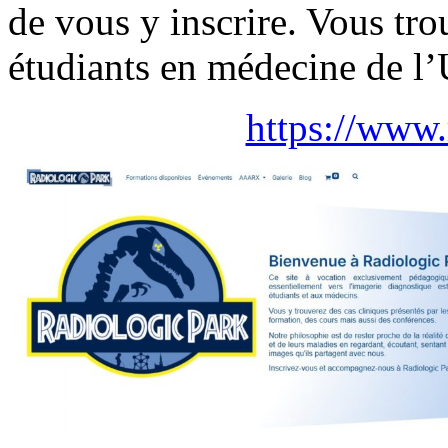
de vous y inscrire. Vous tro
étudiants en médecine de l’
https://www.