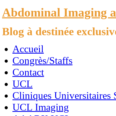
Abdominal Imaging 
Blog à destinée exclus
Accueil
Congrès/Staffs
Contact
UCL
Cliniques Universitaires 
UCL Imaging