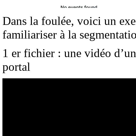
Dans la foulée, voici un exe
familiariser à la segmentati
1 er fichier : une vidéo d’
portal