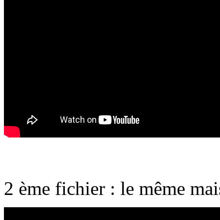
2 ème fichier : le même mai