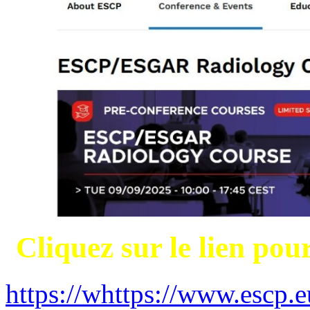
Cliquez sur le lien pou
https://whttps://www.escp.