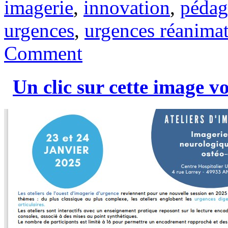
imagerie
,
innovation
,
pédag
urgences
,
urgences réanimat
Comment
Un clic sur cette image 